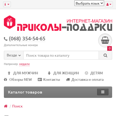
(068) 354-54-65
Дополнительные номера
0
Везде
Например:
медали
ДЛЯ МУЖЧИН
ДЛЯ ЖЕНЩИН
ДЕТЯМ
Обзоры NEW
Контакты
Доставка и оплата
Каталог товаров
Поиск