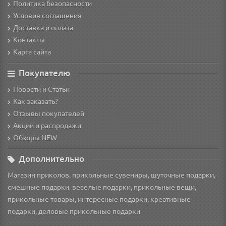
Политика безопасности
Условия соглашения
Доставка и оплата
Контакты
Карта сайта
Покупателю
Новости и Статьи
Как заказать?
Отзывы покупателей
Акции и распродажи
Обзоры NEW
Дополнительно
Магазин приколов, прикольные сувениры, шуточные подарки,
смешные подарки, веселые подарки, прикольные вещи,
прикольные товары, интересные подарки, креативные
подарки, деловые прикольные подарки