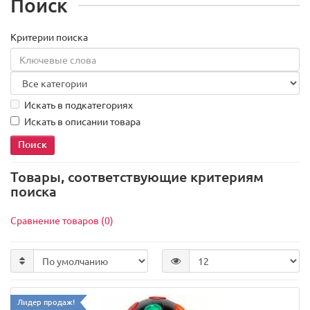
Поиск
Критерии поиска
Искать в подкатегориях
Искать в описании товара
Товары, соответствующие критериям
поиска
Сравнение товаров (0)
Лидер продаж!