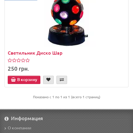
Светильник Диско Шар
250 грн.
В корзину
Показано с 1 по 1 из 1 (всего 1 страниц)
Информация
О компании