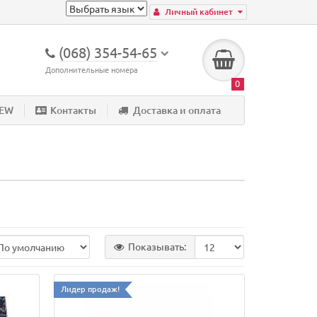
Личный кабинет
(068) 354-54-65
Дополнительные номера
0
NEW
Контакты
Доставка и оплата
Показывать:
Лидер продаж!