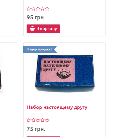
95 грн.
В корзину
Лидер продаж!
Набор настоящему другу
75 грн.