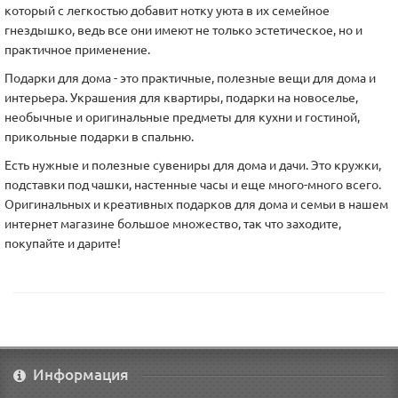
который с легкостью добавит нотку уюта в их семейное
гнездышко, ведь все они имеют не только эстетическое, но и
практичное применение.
Подарки для дома - это практичные, полезные вещи для дома и
интерьера. Украшения для квартиры, подарки на новоселье,
необычные и оригинальные предметы для кухни и гостиной,
прикольные подарки в спальню.
Есть нужные и полезные сувениры для дома и дачи. Это кружки,
подставки под чашки, настенные часы и еще много-много всего.
Оригинальных и креативных подарков для дома и семьи в нашем
интернет магазине большое множество, так что заходите,
покупайте и дарите!
Информация