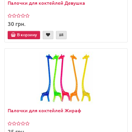
Палочки для коктейлей Девушка
30 грн.
В корзину
Палочки для коктейлей Жираф
25 грн.