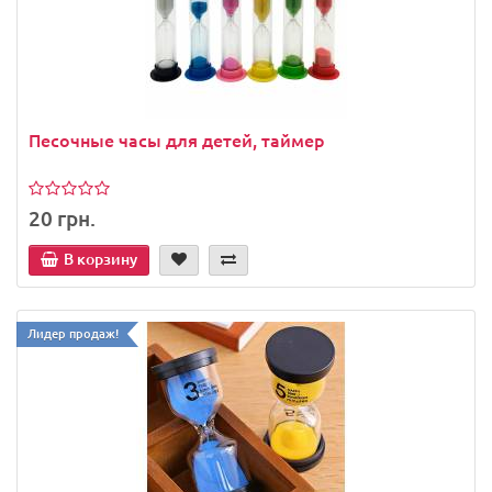
Песочные часы для детей, таймер
20 грн.
В корзину
Лидер продаж!