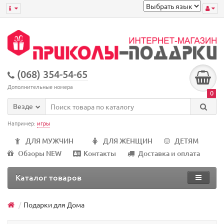
(068) 354-54-65
Дополнительные номера
0
Везде
Например:
игры
ДЛЯ МУЖЧИН
ДЛЯ ЖЕНЩИН
ДЕТЯМ
Обзоры NEW
Контакты
Доставка и оплата
Каталог товаров
Подарки для Дома