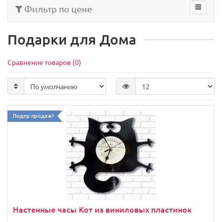
Фильтр по цене
Подарки для Дома
Сравнение товаров (0)
Лидер продаж!
Настенные часы Кот из виниловых пластинок