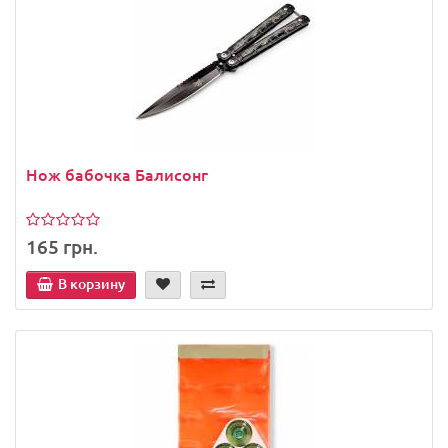
Нож бабочка Балисонг
165 грн.
В корзину