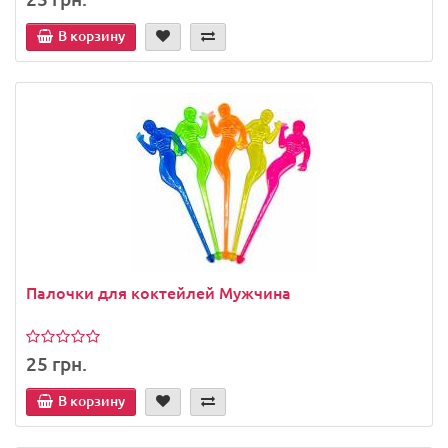
В корзину
Палочки для коктейлей Мужчина
25 грн.
В корзину