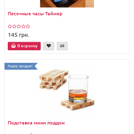
Песочные часы Таймер
145 грн.
В корзину
Лидер продаж!
Подставка мини поддон