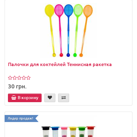
Палочки для коктейлей Теннисная ракетка
30 грн.
В корзину
Лидер продаж!