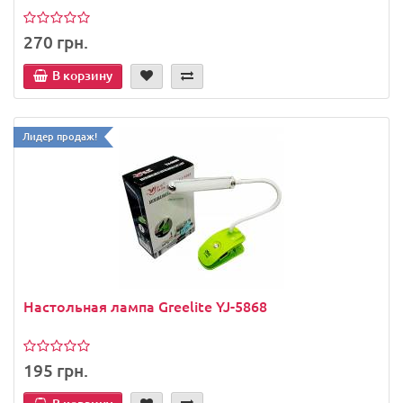
270 грн.
В корзину
Лидер продаж!
Настольная лампа Greelite YJ-5868
195 грн.